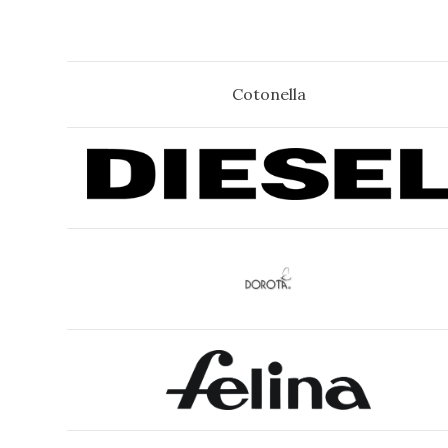
Cotonella