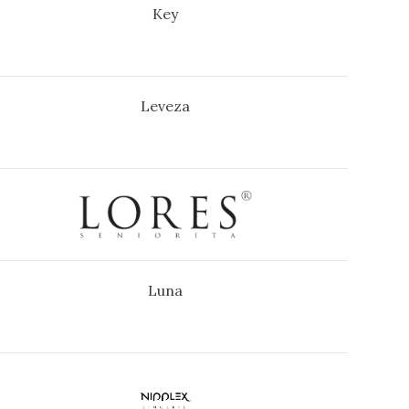
Key
Leveza
Luna