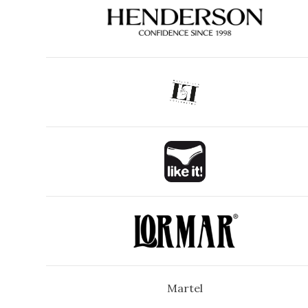
Martel