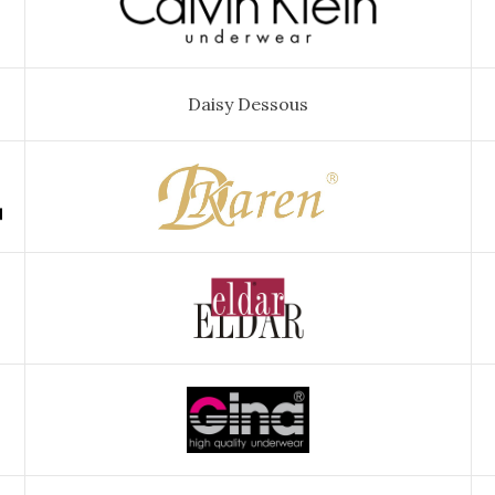
Daisy Dessous