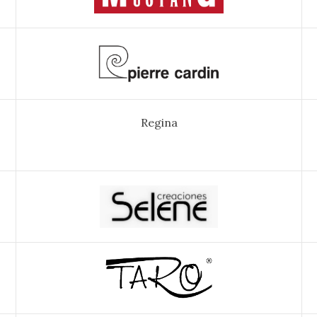
Regina