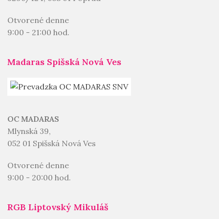
Otvorené denne
9:00 - 21:00 hod.
Madaras Spišská Nová Ves
OC MADARAS
Mlynská 39,
052 01 Spišská Nová Ves
Otvorené denne
9:00 - 20:00 hod.
RGB Liptovský Mikuláš