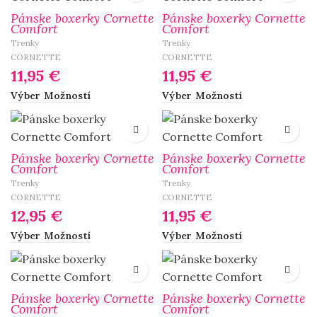
Pánske boxerky Cornette
Pánske boxerky Cornette
Comfort
Comfort
Trenky
Trenky
CORNETTE
CORNETTE
11,95
€
11,95
€
Výber Možností
Výber Možností
Pánske boxerky Cornette
Pánske boxerky Cornette
Comfort
Comfort
Trenky
Trenky
CORNETTE
CORNETTE
12,95
€
11,95
€
Výber Možností
Výber Možností
Pánske boxerky Cornette
Pánske boxerky Cornette
Comfort
Comfort