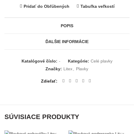
Pridať do Obľúbených
Tabuľka veľkostí
POPIS
ĎALŠIE INFORMÁCIE
Katalógové číslo:
-
Kategórie:
Celé plavky
Značky:
Litex
,
Plavky
Zdieľať
SÚVISIACE PRODUKTY