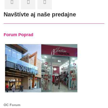
Navštívte aj naše predajne
Forum Poprad
OC Forum